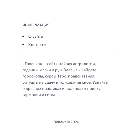
ИНФОРМАЦИЯ
О сайте
Контакты
«Гадалка» — сайт о тайнах астрологии,
гаданий, магии и рун. Здесь вы найдете
гороскопы, курсы Таро, предсказания,
ритуалы на удачу и толкования снов. Узнайте
о древних практиках и подходах к поиску
гармонии и силы.
Гадалка ©
2026