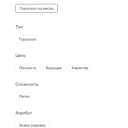
Гороскоп на месяц
Тип
Гороскоп
Цель
Личность
Будущее
Характер
Сложность
Легко
Атрибут
Знаки зодиака