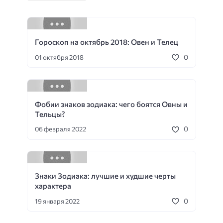
Гороскоп на октябрь 2018: Овен и Телец
0
01 октября 2018
Фобии знаков зодиака: чего боятся Овны и
Тельцы?
0
06 февраля 2022
Знаки Зодиака: лучшие и худшие черты
характера
0
19 января 2022