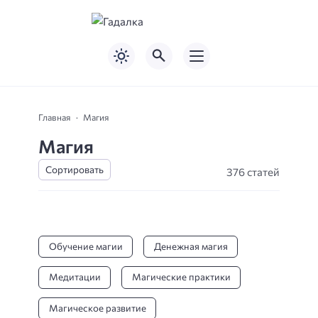
Главная
Магия
Магия
376 статей
Обучение магии
Денежная магия
Медитации
Магические практики
Магическое развитие