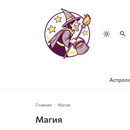
Астрол
Главная
Магия
Магия