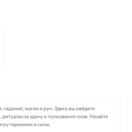
, гаданий, магии и рун. Здесь вы найдете
, ритуалы на удачу и толкования снов. Узнайте
иску гармонии и силы.