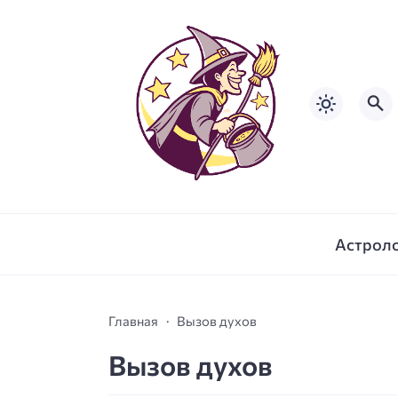
Астрол
Главная
Вызов духов
Вызов духов