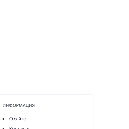
ИНФОРМАЦИЯ
О сайте
Контакты