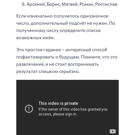
Арсений, Борис, Матвей, Роман, Ростислав
Если изначально получилось однозначное
число, дополнительный подсчёт не нужен. По
полученному числу определите список
возможных имён.
Это простое гадание – интересный способ
пофантазировать о будущем. Помните, что это
развлечение, и не стоит воспринимать
результат слишком серьёзно.