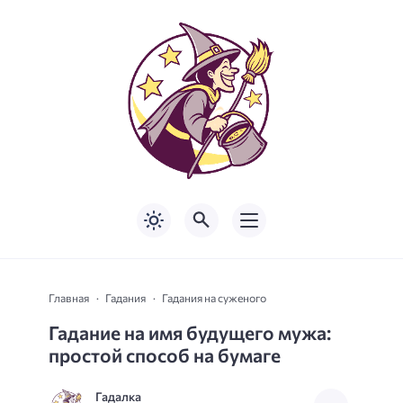
Главная
Гадания
Гадания на суженого
Гадание на имя будущего мужа:
простой способ на бумаге
Гадалка