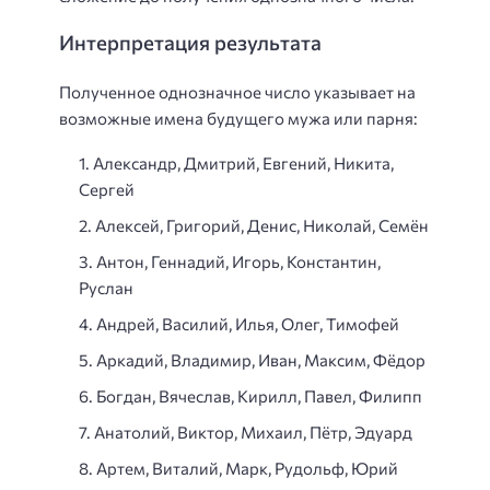
Интерпретация результата
Полученное однозначное число указывает на
возможные имена будущего мужа или парня:
Александр, Дмитрий, Евгений, Никита,
Сергей
Алексей, Григорий, Денис, Николай, Семён
Антон, Геннадий, Игорь, Константин,
Руслан
Андрей, Василий, Илья, Олег, Тимофей
Аркадий, Владимир, Иван, Максим, Фёдор
Богдан, Вячеслав, Кирилл, Павел, Филипп
Анатолий, Виктор, Михаил, Пётр, Эдуард
Артем, Виталий, Марк, Рудольф, Юрий