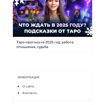
Таро-прогноз на 2025 год: работа,
отношения, судьба
ИНФОРМАЦИЯ
О сайте
Контакты