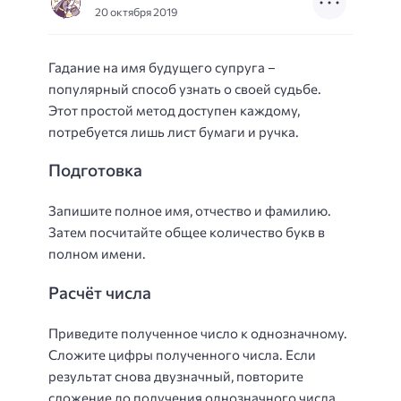
20 октября 2019
Гадание на имя будущего супруга –
популярный способ узнать о своей судьбе.
Этот простой метод доступен каждому,
потребуется лишь лист бумаги и ручка.
Подготовка
Запишите полное имя, отчество и фамилию.
Затем посчитайте общее количество букв в
полном имени.
Расчёт числа
Приведите полученное число к однозначному.
Сложите цифры полученного числа. Если
результат снова двузначный, повторите
сложение до получения однозначного числа.