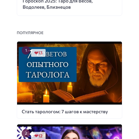
Гороскоп 2025: Таро для Весов,
Водолеев, Близнецов
ПОПУЛЯРНОЕ
13
Стать тарологом: 7 шагов к мастерству
12