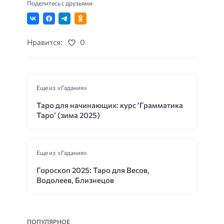
Поделитесь с друзьями
Нравится:
0
Еще из «Гадания»
Таро для начинающих: курс ‘Грамматика
Таро’ (зима 2025)
Еще из «Гадания»
Гороскоп 2025: Таро для Весов,
Водолеев, Близнецов
ПОПУЛЯРНОЕ