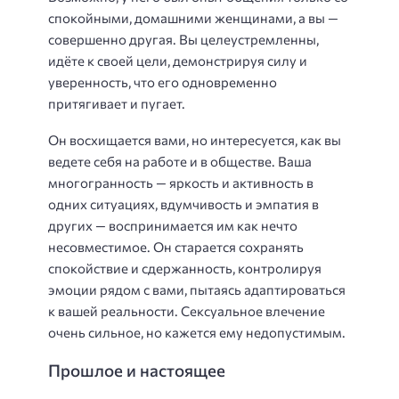
спокойными, домашними женщинами, а вы —
совершенно другая. Вы целеустремленны,
идёте к своей цели, демонстрируя силу и
уверенность, что его одновременно
притягивает и пугает.
Он восхищается вами, но интересуется, как вы
ведете себя на работе и в обществе. Ваша
многогранность — яркость и активность в
одних ситуациях, вдумчивость и эмпатия в
других — воспринимается им как нечто
несовместимое. Он старается сохранять
спокойствие и сдержанность, контролируя
эмоции рядом с вами, пытаясь адаптироваться
к вашей реальности. Сексуальное влечение
очень сильное, но кажется ему недопустимым.
Прошлое и настоящее