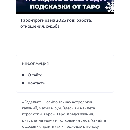
Таро-прогноз на 2025 год: работа,
отношения, судьба
ИНФОРМАЦИЯ
О сайте
Контакты
«Гадалка» — сайт о тайнах астрологии,
гаданий, магии и рун. Здесь вы найдете
гороскопы, курсы Таро, предсказания,
ритуалы на удачу и толкования снов. Узнайте
о древних практиках и подходах к поиску