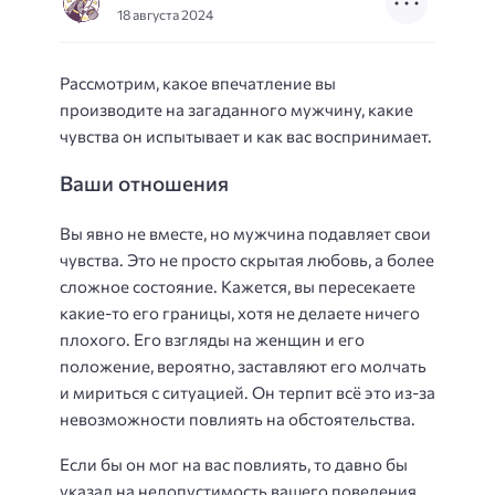
18 августа 2024
Рассмотрим, какое впечатление вы
производите на загаданного мужчину, какие
чувства он испытывает и как вас воспринимает.
Ваши отношения
Вы явно не вместе, но мужчина подавляет свои
чувства. Это не просто скрытая любовь, а более
сложное состояние. Кажется, вы пересекаете
какие-то его границы, хотя не делаете ничего
плохого. Его взгляды на женщин и его
положение, вероятно, заставляют его молчать
и мириться с ситуацией. Он терпит всё это из-за
невозможности повлиять на обстоятельства.
Если бы он мог на вас повлиять, то давно бы
указал на недопустимость вашего поведения.