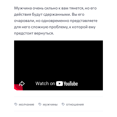
Мужчина очень сильно к вам тянется, но его
действия будут сдержанными. Вы его
очаровали, но одновременно представляете
для него сложную проблему, к которой ему
предстоит вернуться.
молчание
мужчины
отношения