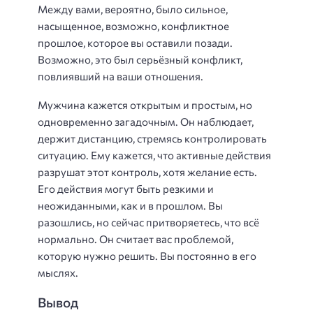
Между вами, вероятно, было сильное,
насыщенное, возможно, конфликтное
прошлое, которое вы оставили позади.
Возможно, это был серьёзный конфликт,
повлиявший на ваши отношения.
Мужчина кажется открытым и простым, но
одновременно загадочным. Он наблюдает,
держит дистанцию, стремясь контролировать
ситуацию. Ему кажется, что активные действия
разрушат этот контроль, хотя желание есть.
Его действия могут быть резкими и
неожиданными, как и в прошлом. Вы
разошлись, но сейчас притворяетесь, что всё
нормально. Он считает вас проблемой,
которую нужно решить. Вы постоянно в его
мыслях.
Вывод