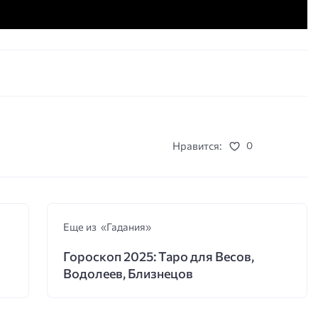
Нравится:
0
Еще из «Гадания»
Гороскоп 2025: Таро для Весов,
Водолеев, Близнецов