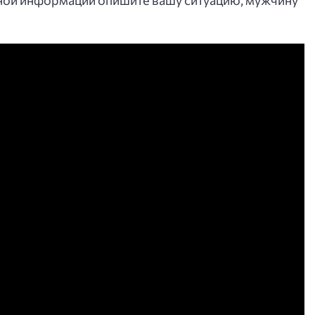
чной информации опишите вашу ситуацию, мужчину