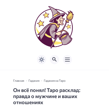
Главная
Гадания
Гадания на Таро
Он всё понял! Таро расклад:
правда о мужчине и ваших
отношениях