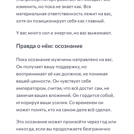
изменить, но пока не знает как. Вся
материальная ответственность лежит на вас,
хотя он позиционирует себя как главный.
У вас много сил и энергии, но вас выжимают.
Правда о нём: осознание
Пока осознание мужчины направлено на вас.
Он получает вашу поддержку, но
воспринимает её как должное, не понимая
вашей ценности. Он чувствует себя
императором, считая, что всё достиг сам, не
замечая ваших вложений. Он гордится собой,
игнорируя ваши усилия. Со временем он
может понять, кто на самом деле всё сделал.
Это осознание может произойти через год или
никогда, если вы продолжаете безгранично