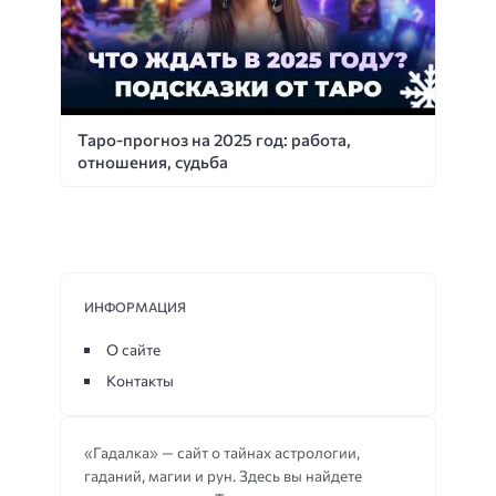
Таро-прогноз на 2025 год: работа,
отношения, судьба
ИНФОРМАЦИЯ
О сайте
Контакты
«Гадалка» — сайт о тайнах астрологии,
гаданий, магии и рун. Здесь вы найдете