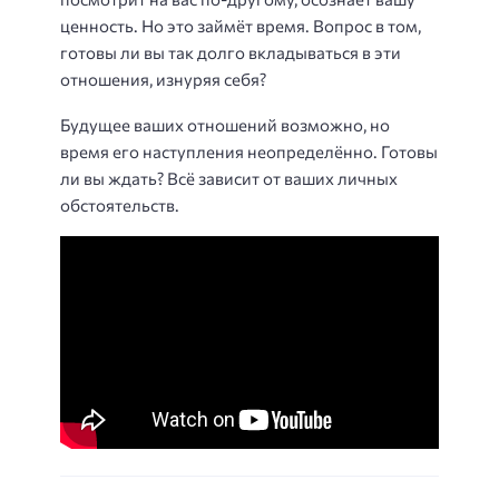
ценность. Но это займёт время. Вопрос в том,
готовы ли вы так долго вкладываться в эти
отношения, изнуряя себя?
Будущее ваших отношений возможно, но
время его наступления неопределённо. Готовы
ли вы ждать? Всё зависит от ваших личных
обстоятельств.