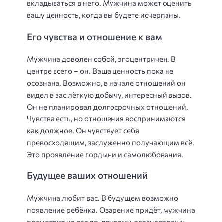
вкладываться в него. Мужчина может оценить
вашу ценность, когда вы будете исчерпаны.
Его чувства и отношение к вам
Мужчина доволен собой, эгоцентричен. В
центре всего – он. Ваша ценность пока не
осознана. Возможно, в начале отношений он
видел в вас лёгкую добычу, интересный вызов.
Он не планировал долгосрочных отношений.
Чувства есть, но отношения воспринимаются
как должное. Он чувствует себя
превосходящим, заслуженно получающим всё.
Это проявление гордыни и самолюбования.
Будущее ваших отношений
Мужчина любит вас. В будущем возможно
появление ребёнка. Озарение придёт, мужчина
посмотрит на вас по-другому, осознает вашу