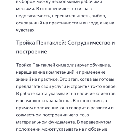
выбором между несколькими рабочими
местами. В отношениях – это игра в
недосягаемость, нерешительность, выбор,
основанный на практичности и выгоде, а не на
чувствах.
Тройка Пентаклей: Сотрудничество и
построение
Тройка Пентаклей символизирует обучение,
наращивание компетенций и применение
знаний на практике. Это этап, когда вы готовы
предлагать свои услуги и строить что-то новое.
В работе карта указывает на наличие клиентов
и возможность заработка. В отношениях, в
прямом положении, она говорит о развитии и
совместном построении чего-то, о
материальном фундаменте. В перевернутом
положении может указывать на любовные