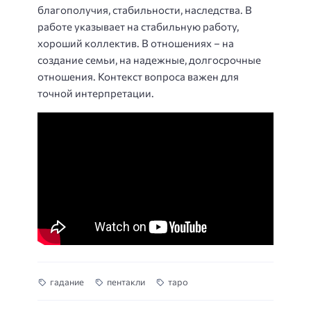
благополучия, стабильности, наследства. В
работе указывает на стабильную работу,
хороший коллектив. В отношениях – на
создание семьи, на надежные, долгосрочные
отношения. Контекст вопроса важен для
точной интерпретации.
гадание
пентакли
таро