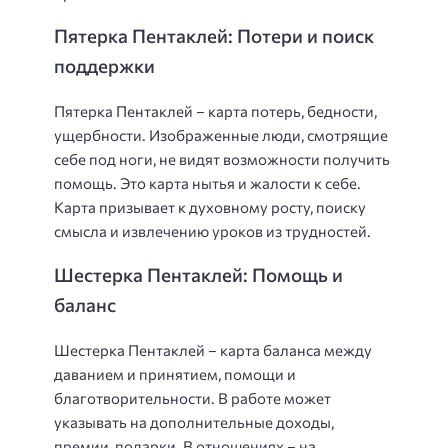
Пятерка Пентаклей: Потери и поиск
поддержки
Пятерка Пентаклей – карта потерь, бедности,
ущербности. Изображенные люди, смотрящие
себе под ноги, не видят возможности получить
помощь. Это карта нытья и жалости к себе.
Карта призывает к духовному росту, поиску
смысла и извлечению уроков из трудностей.
Шестерка Пентаклей: Помощь и
баланс
Шестерка Пентаклей – карта баланса между
даванием и принятием, помощи и
благотворительности. В работе может
указывать на дополнительные доходы,
премии, подарки. В отношениях – на