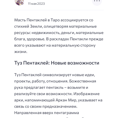
11 мая 2023
Масть Пентаклей в Таро ассоциируется со
стихией Земли, олицетворяя материальные
ресурсы: недвижимость, деньги, материальные
блага, здоровье. В раскладах Пентакли прежде
всего указывают на материальную сторону
жизни.
Туз Пентаклей: Новые возможности
Туз Пентаклей символизирует новые идеи,
проекты, работу, отношения. Божественная
рука предлагает пентакль – возьмите и
реализуйте свои возможности. Изображение
арки, напоминающей Аркан Мир, указывает на
связь со своим предназначением.
Направленная вверх пентаграмма