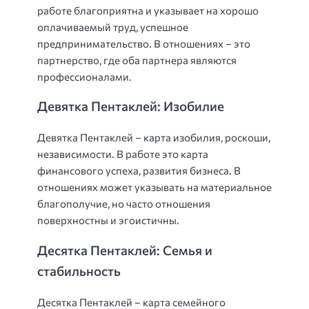
работе благоприятна и указывает на хорошо
оплачиваемый труд, успешное
предпринимательство. В отношениях – это
партнерство, где оба партнера являются
профессионалами.
Девятка Пентаклей: Изобилие
Девятка Пентаклей – карта изобилия, роскоши,
независимости. В работе это карта
финансового успеха, развития бизнеса. В
отношениях может указывать на материальное
благополучие, но часто отношения
поверхностны и эгоистичны.
Десятка Пентаклей: Семья и
стабильность
Десятка Пентаклей – карта семейного