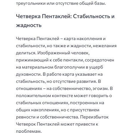
треугольники или отсутствие общей базы.
Четверка Пентаклей: Стабильность и
жадность
Четверка Пентаклей – карта накопления и
стабильности, но также и жадности, нежелания
делиться. Изображенный человек,
прижимающий к себе пентакли, сосредоточен
на материальном благополучии в ущерб
духовности. В работе карта указывает на
стабильность, но отсутствие развития. В
отношениях – на собственничество, эгоизм. В
положительном контексте может говорить о
стабильных отношениях, построенных на
общих накоплениях, но с присутствием
ревности и собственничества. Переизбыток
Четверок Пентаклей может привести к
проблемам.