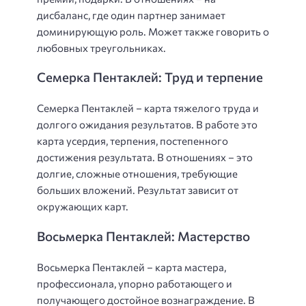
дисбаланс, где один партнер занимает
доминирующую роль. Может также говорить о
любовных треугольниках.
Семерка Пентаклей: Труд и терпение
Семерка Пентаклей – карта тяжелого труда и
долгого ожидания результатов. В работе это
карта усердия, терпения, постепенного
достижения результата. В отношениях – это
долгие, сложные отношения, требующие
больших вложений. Результат зависит от
окружающих карт.
Восьмерка Пентаклей: Мастерство
Восьмерка Пентаклей – карта мастера,
профессионала, упорно работающего и
получающего достойное вознаграждение. В