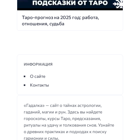
Таро-прогноз на 2025 год: работа,
отношения, судьба
ИНФОРМАЦИЯ
О сайте
Контакты
«Гадалка» — сайт о тайнах астрологии,
гаданий, магии и рун. Здесь вы найдете
гороскопы, курсы Таро, предсказания,
ритуалы на удачу и толкования снов. Узнайте
о древних практиках и подходах к поиску
гармонии и силы.