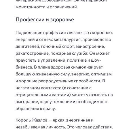
монотонности и ограничений.
Профессии и здоровье
Подходящие профессии связаны со скоростью,
энергией и огнём: металлургия, производство
двигателей, гоночный спорт, авиастроение,
ракетостроение, пожарная служба. Он может
преуспеть в управлении, политике и шоу-
бизнесе. В плане здоровья символизирует
большую жизненную силу, энергию, оптимизм
и хорошие репродуктивные способности. В
негативном контексте (в сочетании с
отрицательными картами) может указывать на
выгорание, переутомление и необходимость
обращения к врачу.
Король Жезлов — яркая, энергичная и
незабываемая личность. Это человек действия,