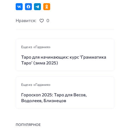
Нравится:
0
Еще из «Гадания»
Таро для начинающих: курс ‘Грамматика
Таро’ (зима 2025)
Еще из «Гадания»
Гороскоп 2025: Таро для Весов,
Водолеев, Близнецов
ПОПУЛЯРНОЕ