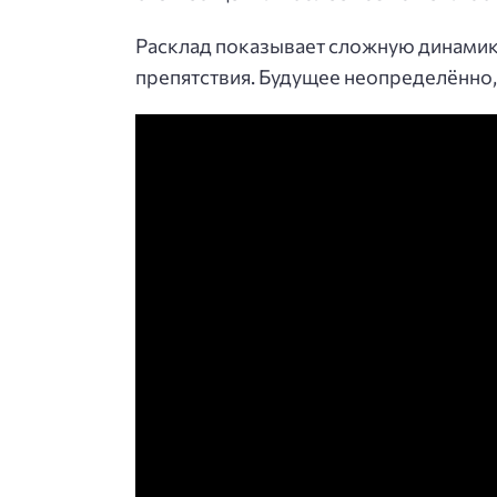
Расклад показывает сложную динамик
препятствия. Будущее неопределённо,