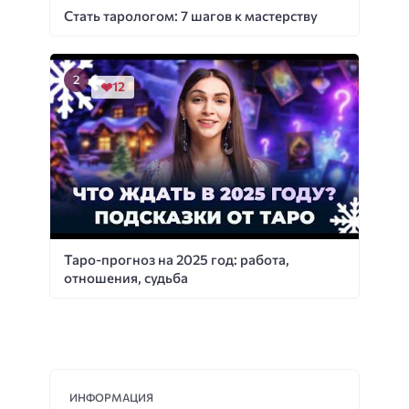
Стать тарологом: 7 шагов к мастерству
12
Таро-прогноз на 2025 год: работа,
отношения, судьба
ИНФОРМАЦИЯ