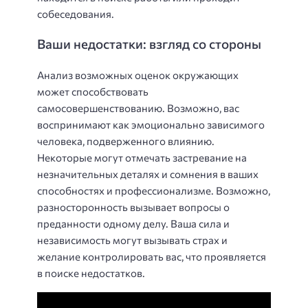
собеседования.
Ваши недостатки: взгляд со стороны
Анализ возможных оценок окружающих
может способствовать
самосовершенствованию. Возможно, вас
воспринимают как эмоционально зависимого
человека, подверженного влиянию.
Некоторые могут отмечать застревание на
незначительных деталях и сомнения в ваших
способностях и профессионализме. Возможно,
разносторонность вызывает вопросы о
преданности одному делу. Ваша сила и
независимость могут вызывать страх и
желание контролировать вас, что проявляется
в поиске недостатков.