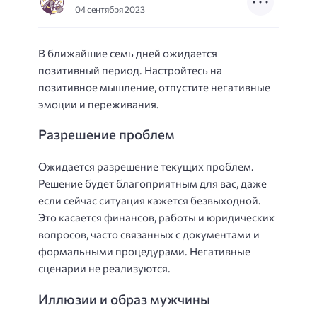
04 сентября 2023
В ближайшие семь дней ожидается
позитивный период. Настройтесь на
позитивное мышление, отпустите негативные
эмоции и переживания.
Разрешение проблем
Ожидается разрешение текущих проблем.
Решение будет благоприятным для вас, даже
если сейчас ситуация кажется безвыходной.
Это касается финансов, работы и юридических
вопросов, часто связанных с документами и
формальными процедурами. Негативные
сценарии не реализуются.
Иллюзии и образ мужчины