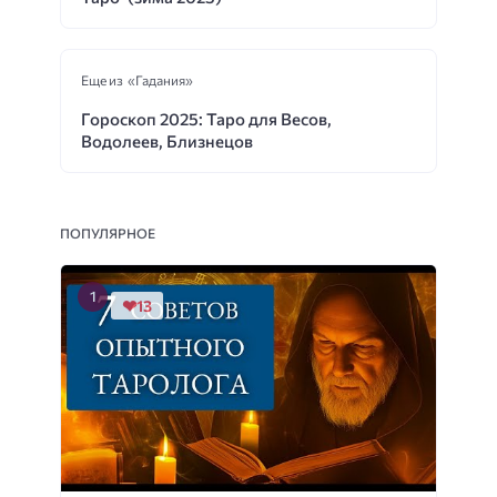
Еще из «Гадания»
Гороскоп 2025: Таро для Весов,
Водолеев, Близнецов
ПОПУЛЯРНОЕ
13