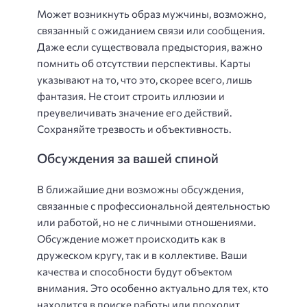
Может возникнуть образ мужчины, возможно,
связанный с ожиданием связи или сообщения.
Даже если существовала предыстория, важно
помнить об отсутствии перспективы. Карты
указывают на то, что это, скорее всего, лишь
фантазия. Не стоит строить иллюзии и
преувеличивать значение его действий.
Сохраняйте трезвость и объективность.
Обсуждения за вашей спиной
В ближайшие дни возможны обсуждения,
связанные с профессиональной деятельностью
или работой, но не с личными отношениями.
Обсуждение может происходить как в
дружеском кругу, так и в коллективе. Ваши
качества и способности будут объектом
внимания. Это особенно актуально для тех, кто
находится в поиске работы или проходит