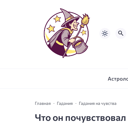
Астрол
Главная
Гадания
Гадания на чувства
Что он почувствовал 