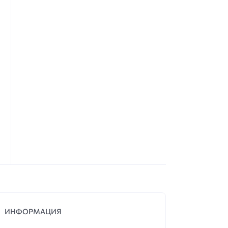
ИНФОРМАЦИЯ