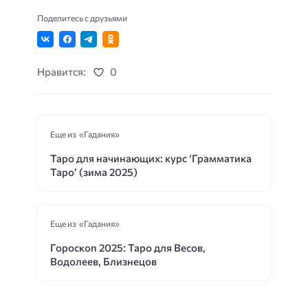
Поделитесь с друзьями
Нравится:
0
Еще из «Гадания»
Таро для начинающих: курс ‘Грамматика
Таро’ (зима 2025)
Еще из «Гадания»
Гороскоп 2025: Таро для Весов,
Водолеев, Близнецов