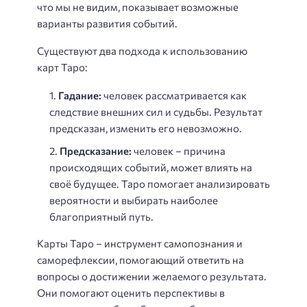
что мы не видим, показывает возможные
варианты развития событий.
Существуют два подхода к использованию
карт Таро:
Гадание:
человек рассматривается как
следствие внешних сил и судьбы. Результат
предсказан, изменить его невозможно.
Предсказание:
человек – причина
происходящих событий, может влиять на
своё будущее. Таро помогает анализировать
вероятности и выбирать наиболее
благоприятный путь.
Карты Таро – инструмент самопознания и
саморефлексии, помогающий ответить на
вопросы о достижении желаемого результата.
Они помогают оценить перспективы в