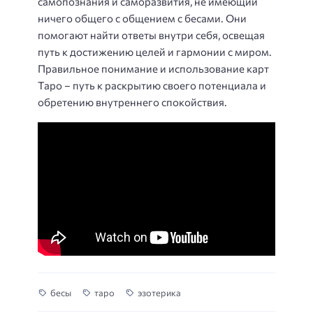
самопознания и саморазвития, не имеющий
ничего общего с общением с бесами. Они
помогают найти ответы внутри себя, освещая
путь к достижению целей и гармонии с миром.
Правильное понимание и использование карт
Таро – путь к раскрытию своего потенциала и
обретению внутреннего спокойствия.
бесы
таро
эзотерика