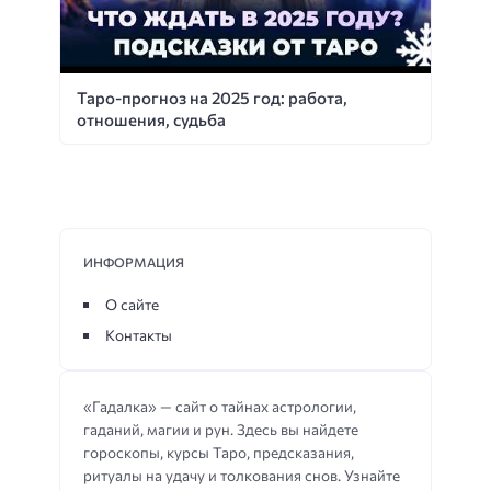
Таро-прогноз на 2025 год: работа,
отношения, судьба
ИНФОРМАЦИЯ
О сайте
Контакты
«Гадалка» — сайт о тайнах астрологии,
гаданий, магии и рун. Здесь вы найдете
гороскопы, курсы Таро, предсказания,
ритуалы на удачу и толкования снов. Узнайте