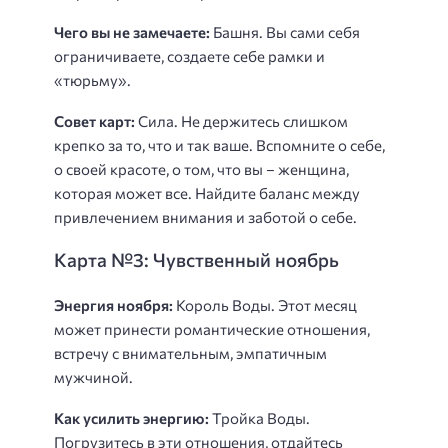
Чего вы не замечаете:
Башня. Вы сами себя
ограничиваете, создаете себе рамки и
«тюрьму».
Совет карт:
Сила. Не держитесь слишком
крепко за то, что и так ваше. Вспомните о себе,
о своей красоте, о том, что вы – женщина,
которая может все. Найдите баланс между
привлечением внимания и заботой о себе.
Карта №3: Чувственный ноябрь
Энергия ноября:
Король Воды. Этот месяц
может принести романтические отношения,
встречу с внимательным, эмпатичным
мужчиной.
Как усилить энергию:
Тройка Воды.
Погрузитесь в эти отношения, отдайтесь