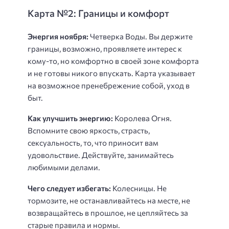
Карта №2: Границы и комфорт
Энергия ноября:
Четверка Воды. Вы держите
границы, возможно, проявляете интерес к
кому-то, но комфортно в своей зоне комфорта
и не готовы никого впускать. Карта указывает
на возможное пренебрежение собой, уход в
быт.
Как улучшить энергию:
Королева Огня.
Вспомните свою яркость, страсть,
сексуальность, то, что приносит вам
удовольствие. Действуйте, занимайтесь
любимыми делами.
Чего следует избегать:
Колесницы. Не
тормозите, не останавливайтесь на месте, не
возвращайтесь в прошлое, не цепляйтесь за
старые правила и нормы.