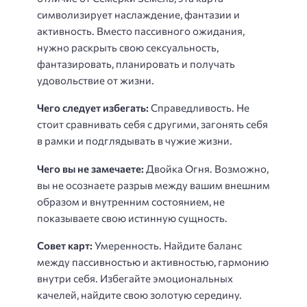
символизирует наслаждение, фантазии и
активность. Вместо пассивного ожидания,
нужно раскрыть свою сексуальность,
фантазировать, планировать и получать
удовольствие от жизни.
Чего следует избегать:
Справедливость. Не
стоит сравнивать себя с другими, загонять себя
в рамки и подглядывать в чужие жизни.
Чего вы не замечаете:
Двойка Огня. Возможно,
вы не осознаете разрыв между вашим внешним
образом и внутренним состоянием, не
показываете свою истинную сущность.
Совет карт:
Умеренность. Найдите баланс
между пассивностью и активностью, гармонию
внутри себя. Избегайте эмоциональных
качелей, найдите свою золотую середину.