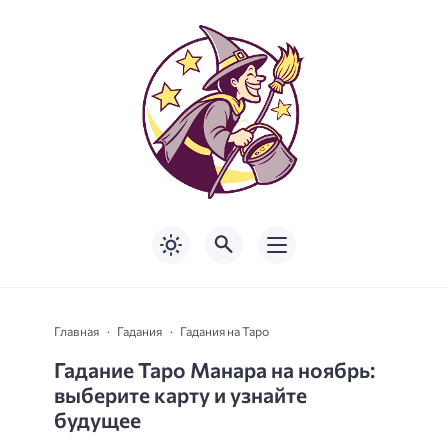
Главная
Гадания
Гадания на Таро
Гадание Таро Манара на ноябрь:
выберите карту и узнайте
будущее