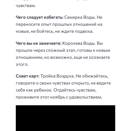
чувствам.
Чего следует избегать:
Семерка Воды. Не
переносите опыт прошлых отношений на
новые, не бойтесь, не ждите подвоха.
Чего вы не замечаете:
Королева Воды. Вы
прошли через сложный этап, готовы к новым
отношениям, но возможно, еще не осознаете
этого.
Совет карт:
Тройка Воздуха. Не обижайтесь,
говорите о своих чувствах открыто, не ведите
себя как ребенок. Отдайтесь чувствам,
проживите этот ноябрь с удовольствием.