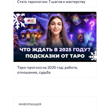
Стать тарологом: 7 шагов к мастерству
12
Таро-прогноз на 2025 год: работа,
отношения, судьба
ИНФОРМАЦИЯ