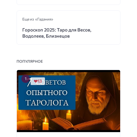
Еще из «Гадания»
Гороскоп 2025: Таро для Весов,
Водолеев, Близнецов
ПОПУЛЯРНОЕ
13