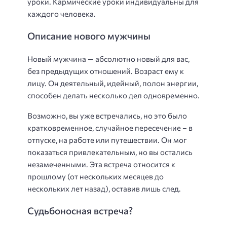
уроки. Кармические уроки индивидуальны для
каждого человека.
Описание нового мужчины
Новый мужчина — абсолютно новый для вас,
без предыдущих отношений. Возраст ему к
лицу. Он деятельный, идейный, полон энергии,
способен делать несколько дел одновременно.
Возможно, вы уже встречались, но это было
кратковременное, случайное пересечение – в
отпуске, на работе или путешествии. Он мог
показаться привлекательным, но вы остались
незамеченными. Эта встреча относится к
прошлому (от нескольких месяцев до
нескольких лет назад), оставив лишь след.
Судьбоносная встреча?