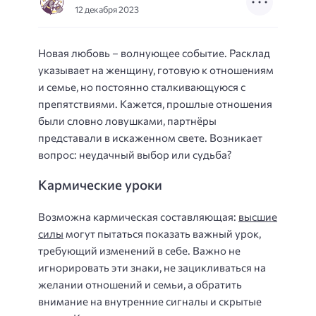
12 декабря 2023
Новая любовь – волнующее событие. Расклад
указывает на женщину, готовую к отношениям
и семье, но постоянно сталкивающуюся с
препятствиями. Кажется, прошлые отношения
были словно ловушками, партнёры
представали в искаженном свете. Возникает
вопрос: неудачный выбор или судьба?
Кармические уроки
Возможна кармическая составляющая:
высшие
силы
могут пытаться показать важный урок,
требующий изменений в себе. Важно не
игнорировать эти знаки, не зацикливаться на
желании отношений и семьи, а обратить
внимание на внутренние сигналы и скрытые