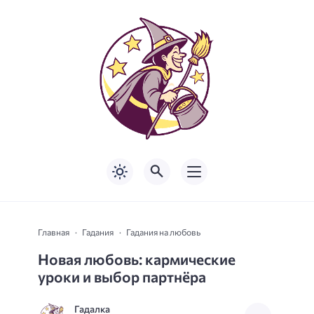
Главная
Гадания
Гадания на любовь
Новая любовь: кармические
уроки и выбор партнёра
Гадалка