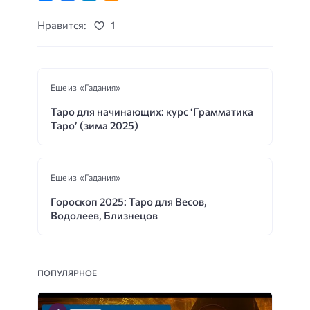
Нравится:
1
Еще из «Гадания»
Таро для начинающих: курс ‘Грамматика
Таро’ (зима 2025)
Еще из «Гадания»
Гороскоп 2025: Таро для Весов,
Водолеев, Близнецов
ПОПУЛЯРНОЕ