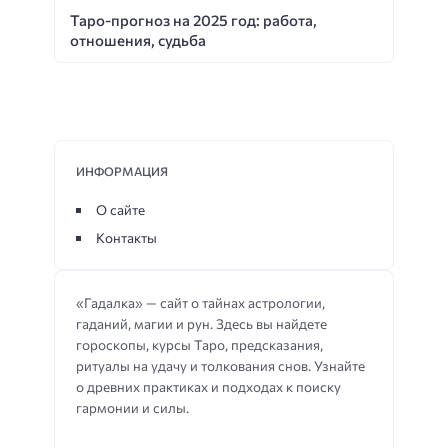
Таро-прогноз на 2025 год: работа,
отношения, судьба
ИНФОРМАЦИЯ
О сайте
Контакты
«Гадалка» — сайт о тайнах астрологии,
гаданий, магии и рун. Здесь вы найдете
гороскопы, курсы Таро, предсказания,
ритуалы на удачу и толкования снов. Узнайте
о древних практиках и подходах к поиску
гармонии и силы.