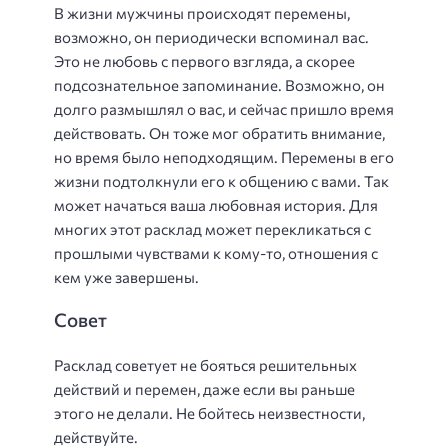
В жизни мужчины происходят перемены,
возможно, он периодически вспоминал вас.
Это не любовь с первого взгляда, а скорее
подсознательное запоминание. Возможно, он
долго размышлял о вас, и сейчас пришло время
действовать. Он тоже мог обратить внимание,
но время было неподходящим. Перемены в его
жизни подтолкнули его к общению с вами. Так
может начаться ваша любовная история. Для
многих этот расклад может перекликаться с
прошлыми чувствами к кому-то, отношения с
кем уже завершены.
Совет
Расклад советует не бояться решительных
действий и перемен, даже если вы раньше
этого не делали. Не бойтесь неизвестности,
действуйте.