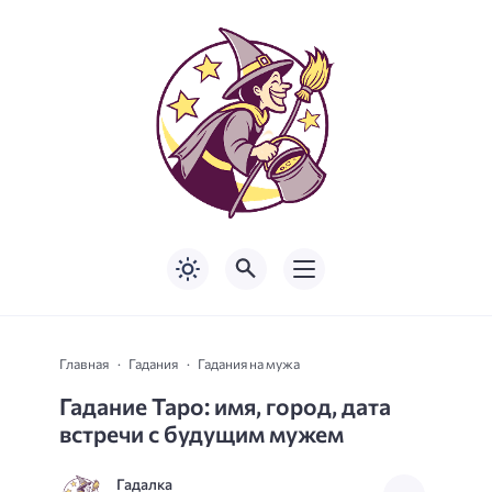
Главная
Гадания
Гадания на мужа
Гадание Таро: имя, город, дата
встречи с будущим мужем
Гадалка