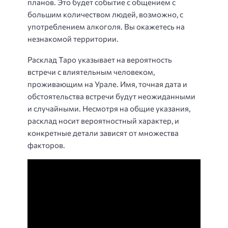
планов. Это будет событие с общением с
большим количеством людей, возможно, с
употреблением алкоголя. Вы окажетесь на
незнакомой территории.
Расклад Таро указывает на вероятность
встречи с влиятельным человеком,
проживающим на Урале. Имя, точная дата и
обстоятельства встречи будут неожиданными
и случайными. Несмотря на общие указания,
расклад носит вероятностный характер, и
конкретные детали зависят от множества
факторов.