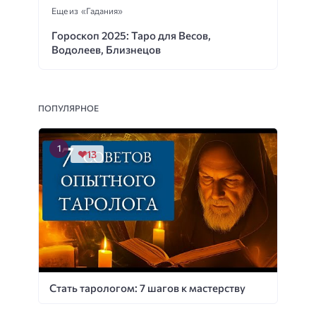
Еще из «Гадания»
Гороскоп 2025: Таро для Весов,
Водолеев, Близнецов
ПОПУЛЯРНОЕ
13
Стать тарологом: 7 шагов к мастерству