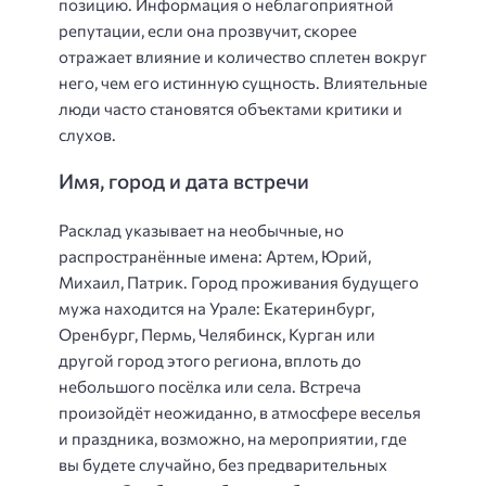
позицию. Информация о неблагоприятной
репутации, если она прозвучит, скорее
отражает влияние и количество сплетен вокруг
него, чем его истинную сущность. Влиятельные
люди часто становятся объектами критики и
слухов.
Имя, город и дата встречи
Расклад указывает на необычные, но
распространённые имена: Артем, Юрий,
Михаил, Патрик. Город проживания будущего
мужа находится на Урале: Екатеринбург,
Оренбург, Пермь, Челябинск, Курган или
другой город этого региона, вплоть до
небольшого посёлка или села. Встреча
произойдёт неожиданно, в атмосфере веселья
и праздника, возможно, на мероприятии, где
вы будете случайно, без предварительных