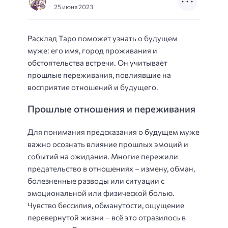
25 июня 2023
Расклад Таро поможет узнать о будущем
муже: его имя, город проживания и
обстоятельства встречи. Он учитывает
прошлые переживания, повлиявшие на
восприятие отношений и будущего.
Прошлые отношения и переживания
Для понимания предсказания о будущем муже
важно осознать влияние прошлых эмоций и
событий на ожидания. Многие пережили
предательство в отношениях – измену, обман,
болезненные разводы или ситуации с
эмоциональной или физической болью.
Чувство бессилия, обманутости, ощущение
перевернутой жизни – всё это отразилось в