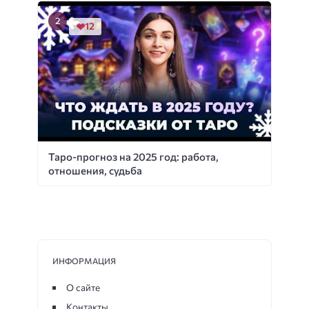
12
Таро-прогноз на 2025 год: работа,
отношения, судьба
ИНФОРМАЦИЯ
О сайте
Контакты