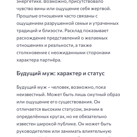
энергетике. Возможно, присутствовало
чувство вины или ощущение себя жертвой.
Прошлые отношения часто связаны с
ощущением разрушенной семьи и утраченных
традиций и близости. Расклад показывает
расхождение представлений о желаемых
отношениях и реальности, а также
столкновение с неожиданными сторонами
характера партнёра.
Будущий муж: характер и статус
Будущий муж – человек, возможно, пока
неизвестный. Может быть лишь смутный образ
или ощущение его существования. Он
отличается высоким статусом, значим в
определённых кругах, но не обязательно
известен широкой публике. Он может быть
руководителем или занимать влиятельную