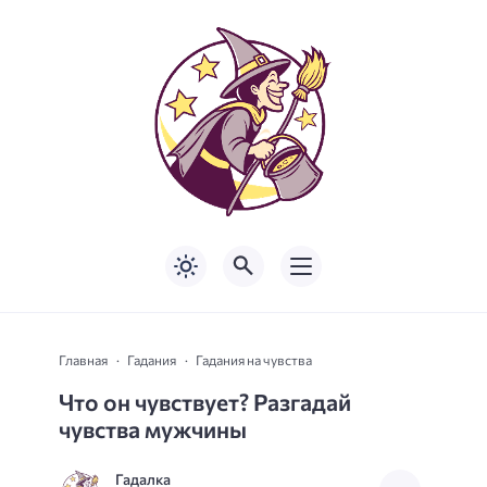
Главная
Гадания
Гадания на чувства
Что он чувствует? Разгадай
чувства мужчины
Гадалка