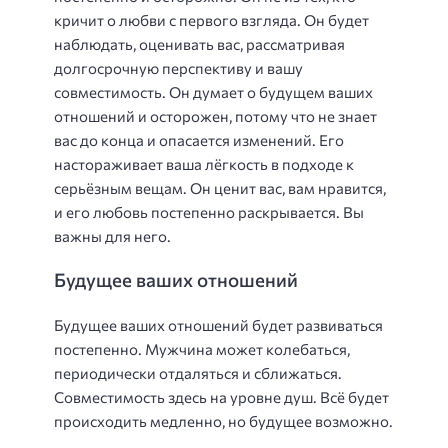
кричит о любви с первого взгляда. Он будет
наблюдать, оценивать вас, рассматривая
долгосрочную перспективу и вашу
совместимость. Он думает о будущем ваших
отношений и осторожен, потому что не знает
вас до конца и опасается изменений. Его
настораживает ваша лёгкость в подходе к
серьёзным вещам. Он ценит вас, вам нравится,
и его любовь постепенно раскрывается. Вы
важны для него.
Будущее ваших отношений
Будущее ваших отношений будет развиваться
постепенно. Мужчина может колебаться,
периодически отдаляться и сближаться.
Совместимость здесь на уровне душ. Всё будет
происходить медленно, но будущее возможно.