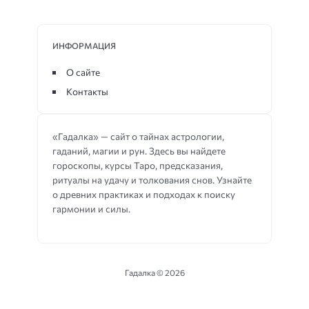
ИНФОРМАЦИЯ
О сайте
Контакты
«Гадалка» — сайт о тайнах астрологии,
гаданий, магии и рун. Здесь вы найдете
гороскопы, курсы Таро, предсказания,
ритуалы на удачу и толкования снов. Узнайте
о древних практиках и подходах к поиску
гармонии и силы.
Гадалка ©
2026