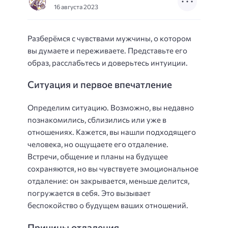
16 августа 2023
Разберёмся с чувствами мужчины, о котором
вы думаете и переживаете. Представьте его
образ, расслабьтесь и доверьтесь интуиции.
Ситуация и первое впечатление
Определим ситуацию. Возможно, вы недавно
познакомились, сблизились или уже в
отношениях. Кажется, вы нашли подходящего
человека, но ощущаете его отдаление.
Встречи, общение и планы на будущее
сохраняются, но вы чувствуете эмоциональное
отдаление: он закрывается, меньше делится,
погружается в себя. Это вызывает
беспокойство о будущем ваших отношений.
Причины отдаления