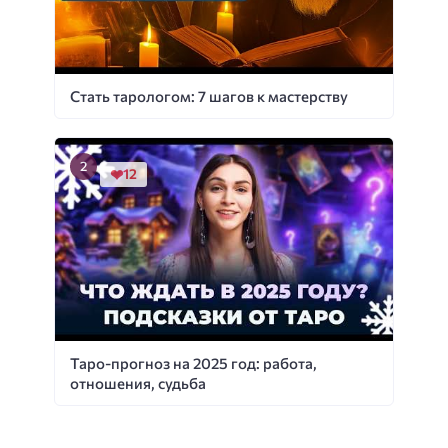
Стать тарологом: 7 шагов к мастерству
12
Таро-прогноз на 2025 год: работа,
отношения, судьба