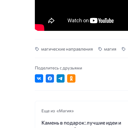
магические направления
магия
Поделитесь с друзьями
Еще из «Магия»
Камень в подарок: лучшие идеи и