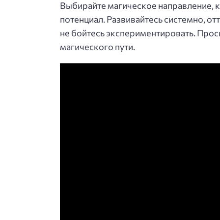
Выбирайте магическое направление, к
потенциал. Развивайтесь системно, от
не бойтесь экспериментировать. Про
магического пути.