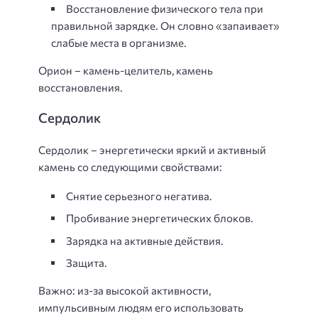
Восстановление физического тела при
правильной зарядке. Он словно «запаивает»
слабые места в организме.
Орион – камень-целитель, камень
восстановления.
Сердолик
Сердолик – энергетически яркий и активный
камень со следующими свойствами:
Снятие серьезного негатива.
Пробивание энергетических блоков.
Зарядка на активные действия.
Защита.
Важно: из-за высокой активности,
импульсивным людям его использовать