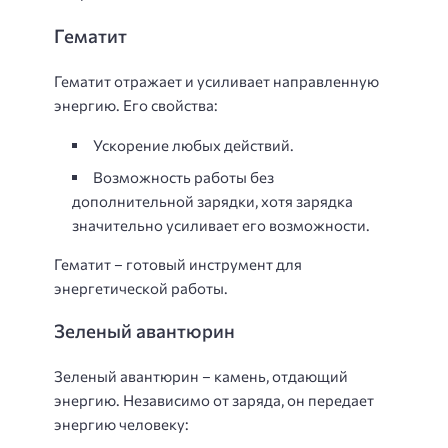
Гематит
Гематит отражает и усиливает направленную
энергию. Его свойства:
Ускорение любых действий.
Возможность работы без
дополнительной зарядки, хотя зарядка
значительно усиливает его возможности.
Гематит – готовый инструмент для
энергетической работы.
Зеленый авантюрин
Зеленый авантюрин – камень, отдающий
энергию. Независимо от заряда, он передает
энергию человеку: