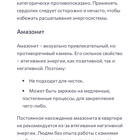
категорически противопоказано. Применять
сердолик следует осторожно и нечасто, чтобы
избежать расшатывания энергосистемы.
Амазонит
Амазонит – визуально привлекательный, но
противоречивый камень. Его сильное свойство
– втягивание энергии, как позитивной, так и
негативной. Поэтому:
Не подходит для чисток.
Может быть заряжен на медленные,
постепенные процессы, для закрепления
чего-либо.
Постоянное нахождение амазонита в квартире
не рекомендуется из-за втягивания негативной
энергии. Людям без опыта работы с камнями