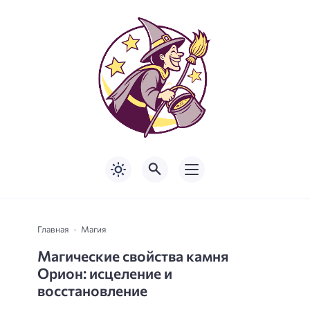
Главная
Магия
Магические свойства камня
Орион: исцеление и
восстановление