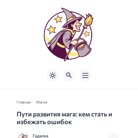
Главная
Магия
Пути развития мага: кем стать и
избежать ошибок
Гадалка