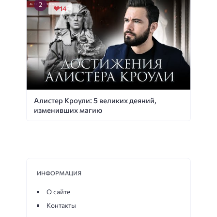
14
Алистер Кроули: 5 великих деяний,
изменивших магию
ИНФОРМАЦИЯ
О сайте
Контакты