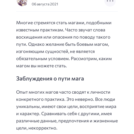
06 августа 2021
Многие стремятся стать магами, подобными
известным практикам. Часто звучат слова
восхищения или опасения по поводу такого
пути. Однако желание быть боевым магом,
изгоняющим сущностей, не является
обязательным условием. Рассмотрим, каким
магом вы можете стать.
Заблуждения о пути мага
Опыт многих магов часто сводят к личности
конкретного практика. Это неверно. Все люди
уникальны, имеют свои цели, восприятие мира
и характер. Сравнивать себя с другими, имея
различные данные, предпочтения и жизненные
цели, некорректно.