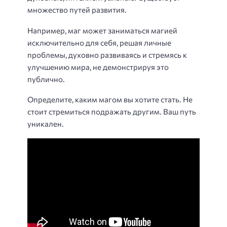
множество путей развития.
Например, маг может заниматься магией
исключительно для себя, решая личные
проблемы, духовно развиваясь и стремясь к
улучшению мира, не демонстрируя это
публично.
Определите, каким магом вы хотите стать. Не
стоит стремиться подражать другим. Ваш путь
уникален.