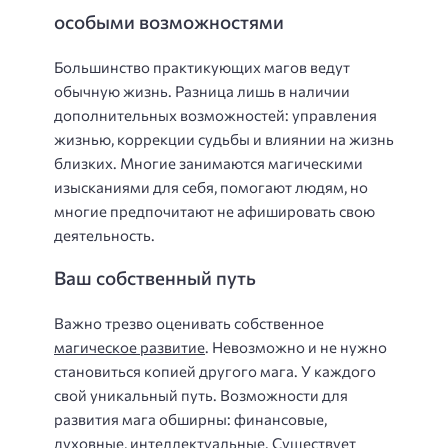
особыми возможностями
Большинство практикующих магов ведут
обычную жизнь. Разница лишь в наличии
дополнительных возможностей: управления
жизнью, коррекции судьбы и влиянии на жизнь
близких. Многие занимаются магическими
изысканиями для себя, помогают людям, но
многие предпочитают не афишировать свою
деятельность.
Ваш собственный путь
Важно трезво оценивать собственное
магическое развитие
. Невозможно и не нужно
становиться копией другого мага. У каждого
свой уникальный путь. Возможности для
развития мага обширны: финансовые,
духовные, интеллектуальные. Существует