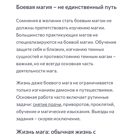
Боевая магия – не единственный путь
Сомнения в желании стать боевым магом не
должны препятствовать изучению магии.
Большинство практикующих магов не
специализируются на боевой магии. Обучение
защите себя и близких, изгнанию темных
сущностей и противостоянию темным магам –
важная, но не всегда основная часть
деятельности мага.
Жизнь даже боевого мага не ограничивается
только изгнанием демонов и путешествиями.
Основная работа часто включает рутинные
задачи:
снятие порчи
, приворотов, проклятий,
обучение и магические изыскания. Выезды на
задания – скорее исключение.
Жизнь мага: обычная жизнь с