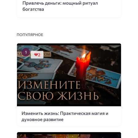
Привлечь деньги: мощный ритуал
богатства
ПОПУЛЯРНОЕ
2
Изменить жизнь: Практическая магия и
духовное развитие