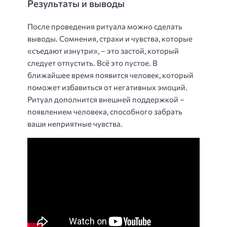
Результаты и выводы
После проведения ритуала можно сделать
выводы. Сомнения, страхи и чувства, которые
«съедают изнутри», – это застой, который
следует отпустить. Всё это пустое. В
ближайшее время появится человек, который
поможет избавиться от негативных эмоций.
Ритуал дополнится внешней поддержкой –
появлением человека, способного забрать
ваши неприятные чувства.