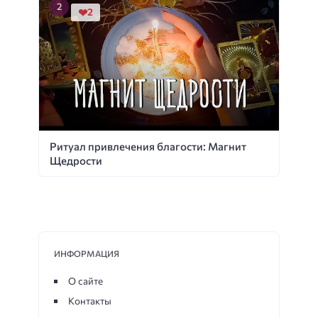
2
Ритуал привлечения благости: Магнит
Щедрости
ИНФОРМАЦИЯ
О сайте
Контакты