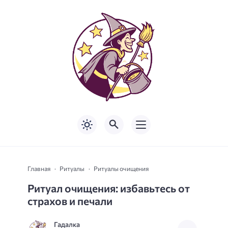
Главная
Ритуалы
Ритуалы очищения
Ритуал очищения: избавьтесь от
страхов и печали
Гадалка