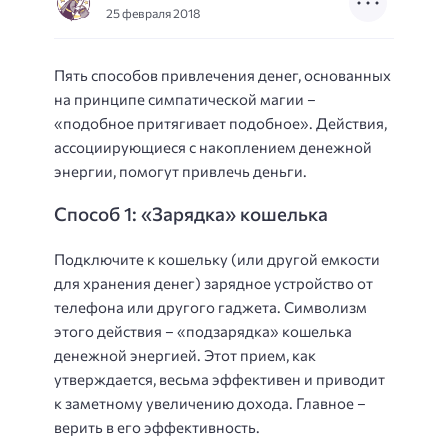
25 февраля 2018
Пять способов привлечения денег, основанных
на принципе симпатической магии –
«подобное притягивает подобное». Действия,
ассоциирующиеся с накоплением денежной
энергии, помогут привлечь деньги.
Способ 1: «Зарядка» кошелька
Подключите к кошельку (или другой емкости
для хранения денег) зарядное устройство от
телефона или другого гаджета. Символизм
этого действия – «подзарядка» кошелька
денежной энергией. Этот прием, как
утверждается, весьма эффективен и приводит
к заметному увеличению дохода. Главное –
верить в его эффективность.