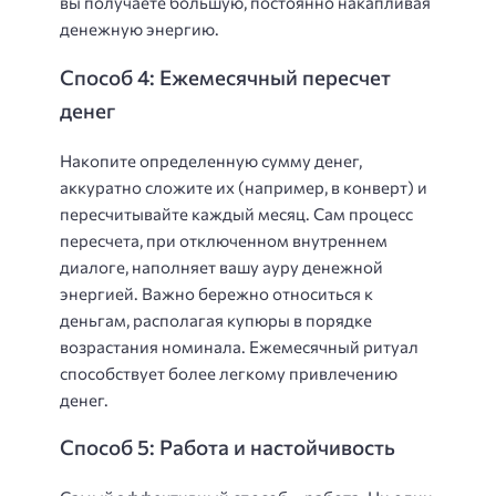
вы получаете большую, постоянно накапливая
денежную энергию.
Способ 4: Ежемесячный пересчет
денег
Накопите определенную сумму денег,
аккуратно сложите их (например, в конверт) и
пересчитывайте каждый месяц. Сам процесс
пересчета, при отключенном внутреннем
диалоге, наполняет вашу ауру денежной
энергией. Важно бережно относиться к
деньгам, располагая купюры в порядке
возрастания номинала. Ежемесячный ритуал
способствует более легкому привлечению
денег.
Способ 5: Работа и настойчивость