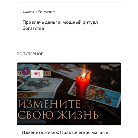
Еще из «Ритуалы»
Привлечь деньги: мощный ритуал
богатства
ПОПУЛЯРНОЕ
2
Изменить жизнь: Практическая магия и