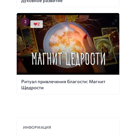
духовное развитие
2
Ритуал привлечения благости: Магнит
Щедрости
ИНФОРМАЦИЯ