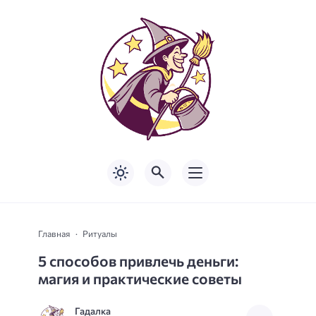
Главная
Ритуалы
5 способов привлечь деньги:
магия и практические советы
Гадалка