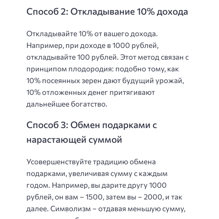
Способ 2: Откладывание 10% дохода
Откладывайте 10% от вашего дохода.
Например, при доходе в 1000 рублей,
откладывайте 100 рублей. Этот метод связан с
принципом плодородия: подобно тому, как
10% посеянных зерен дают будущий урожай,
10% отложенных денег притягивают
дальнейшее богатство.
Способ 3: Обмен подарками с
нарастающей суммой
Усовершенствуйте традицию обмена
подарками, увеличивая сумму с каждым
годом. Например, вы дарите другу 1000
рублей, он вам – 1500, затем вы – 2000, и так
далее. Символизм – отдавая меньшую сумму,