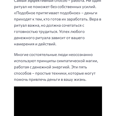
Самый эффективный способ – работа. Ни один
ритуал не поможет без собственных усилий.
«Подобное притягивает подобное» – деньги
приходят к тем, кто готов их заработать. Вера в
ритуал важна, но должна сочетаться с
готовностью трудиться. Успех любого
денежного ритуала зависит от вашего
намерения и действий.
Многие состоятельные люди неосознанно
используют принципы симпатической магии,
работая с денежной энергией. Эти пять
способов – простые техники, которые могут
помочь привлечь деньги в вашу жизнь.