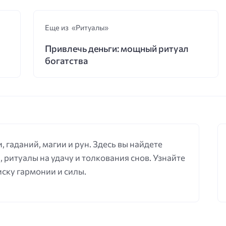
Еще из «Ритуалы»
Привлечь деньги: мощный ритуал
богатства
, гаданий, магии и рун. Здесь вы найдете
, ритуалы на удачу и толкования снов. Узнайте
иску гармонии и силы.