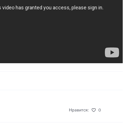
Нравится:
0