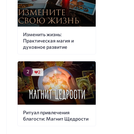
Изменить жизнь:
Практическая магия и
духовное развитие
2
Ритуал привлечения
благости: Магнит Щедрости