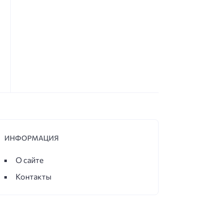
ИНФОРМАЦИЯ
О сайте
Контакты