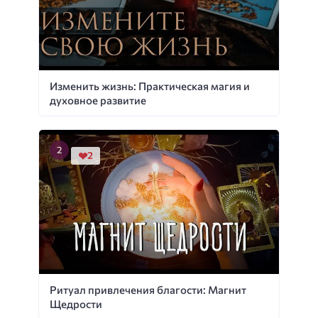
Изменить жизнь: Практическая магия и
духовное развитие
2
Ритуал привлечения благости: Магнит
Щедрости