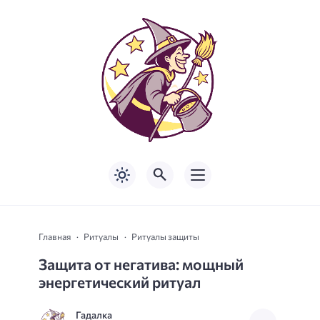
Главная
Ритуалы
Ритуалы защиты
Защита от негатива: мощный
энергетический ритуал
Гадалка