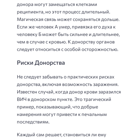
донора могут замещаться клетками
реципиента, но этот процесс длительный.
Магическая связь может сохраняться дольше.
Если же человек А умер, привязка его духа к
человеку Б может быть сильнее и длительнее,
чем в случае с кровью. К донорству органов
следует относиться с особой осторожностью.
Риски Донорства
Не следует забывать о практических рисках
донорства, включая возможность заражения.
Известен случай, когда донор крови заразился
ВИЧ в донорском пункте. Это трагический
пример, показывающий, что добрые
намерения могут привести к печальным
последствиям.
Каждый сам решает, становиться ли ему