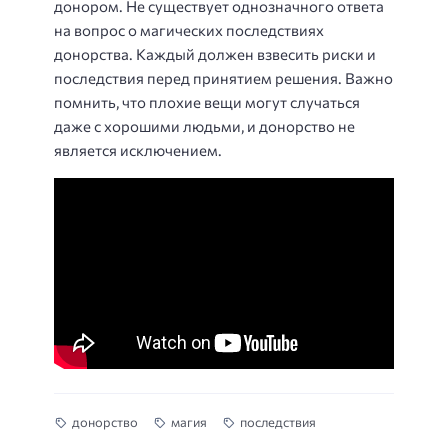
донором. Не существует однозначного ответа
на вопрос о магических последствиях
донорства. Каждый должен взвесить риски и
последствия перед принятием решения. Важно
помнить, что плохие вещи могут случаться
даже с хорошими людьми, и донорство не
является исключением.
донорство
магия
последствия