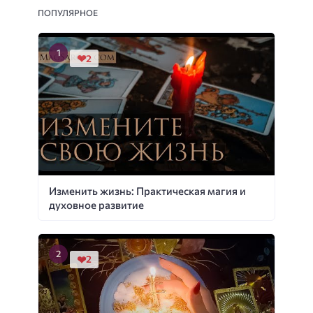
ПОПУЛЯРНОЕ
2
Изменить жизнь: Практическая магия и
духовное развитие
2