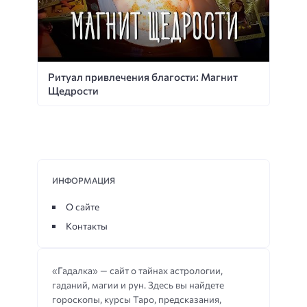
Ритуал привлечения благости: Магнит
Щедрости
ИНФОРМАЦИЯ
О сайте
Контакты
«Гадалка» — сайт о тайнах астрологии,
гаданий, магии и рун. Здесь вы найдете
гороскопы, курсы Таро, предсказания,