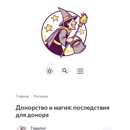
Главная
Ритуалы
Донорство и магия: последствия
для донора
Гадалка