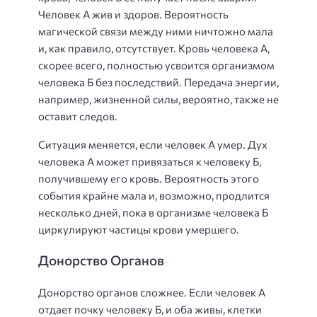
Человек А жив и здоров. Вероятность
магической связи между ними ничтожно мала
и, как правило, отсутствует. Кровь человека А,
скорее всего, полностью усвоится организмом
человека Б без последствий. Передача энергии,
например, жизненной силы, вероятно, также не
оставит следов.
Ситуация меняется, если человек А умер. Дух
человека А может привязаться к человеку Б,
получившему его кровь. Вероятность этого
события крайне мала и, возможно, продлится
несколько дней, пока в организме человека Б
циркулируют частицы крови умершего.
Донорство Органов
Донорство органов сложнее. Если человек А
отдает почку человеку Б, и оба живы, клетки