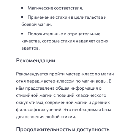
Магические соответствия.
Применение стихии в целительстве и
боевой магии.
Положительные и отрицательные
качества, которые стихия наделяет своих
адептов.
Рекомендации
Рекомендуется пройти мастер-класс по магии
огня перед мастер-классом по магии воды. В
нём представлена общая информация о
стихийной магии с позиций классического
оккультизма, современной магии и древних
философских учений. Это необходимая база
для освоения любой стихии.
Продолжительность и доступность