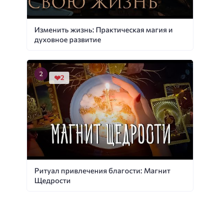
Изменить жизнь: Практическая магия и
духовное развитие
2
Ритуал привлечения благости: Магнит
Щедрости