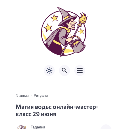
Главная
Ритуалы
Магия воды: онлайн-мастер-
класс 29 июня
Гадалка