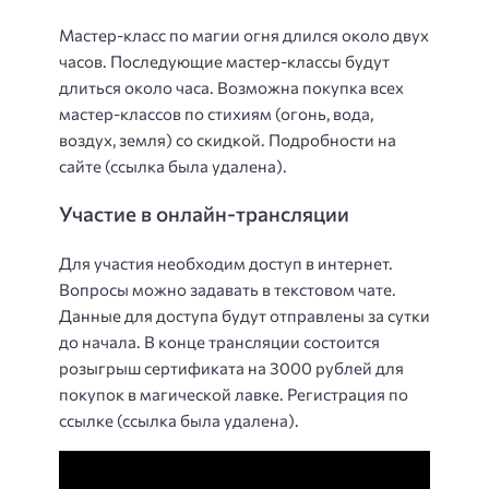
Мастер-класс по магии огня длился около двух
часов. Последующие мастер-классы будут
длиться около часа. Возможна покупка всех
мастер-классов по стихиям (огонь, вода,
воздух, земля) со скидкой. Подробности на
сайте (ссылка была удалена).
Участие в онлайн-трансляции
Для участия необходим доступ в интернет.
Вопросы можно задавать в текстовом чате.
Данные для доступа будут отправлены за сутки
до начала. В конце трансляции состоится
розыгрыш сертификата на 3000 рублей для
покупок в магической лавке. Регистрация по
ссылке (ссылка была удалена).