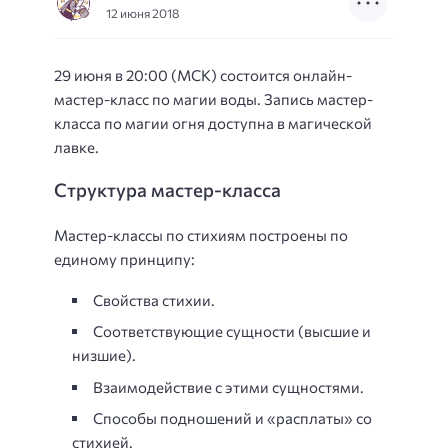
12 июня 2018
29 июня в 20:00 (МСК) состоится онлайн-
мастер-класс по магии воды. Запись мастер-
класса по магии огня доступна в магической
лавке.
Структура мастер-класса
Мастер-классы по стихиям построены по
единому принципу:
Свойства стихии.
Соответствующие сущности (высшие и
низшие).
Взаимодействие с этими сущностями.
Способы подношений и «расплаты» со
стихией.