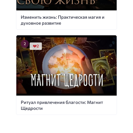
Изменить жизнь: Практическая магия и
духовное развитие
2
Ритуал привлечения благости: Магнит
Щедрости