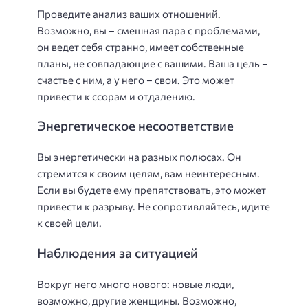
Проведите анализ ваших отношений.
Возможно, вы – смешная пара с проблемами,
он ведет себя странно, имеет собственные
планы, не совпадающие с вашими. Ваша цель –
счастье с ним, а у него – свои. Это может
привести к ссорам и отдалению.
Энергетическое несоответствие
Вы энергетически на разных полюсах. Он
стремится к своим целям, вам неинтересным.
Если вы будете ему препятствовать, это может
привести к разрыву. Не сопротивляйтесь, идите
к своей цели.
Наблюдения за ситуацией
Вокруг него много нового: новые люди,
возможно, другие женщины. Возможно,