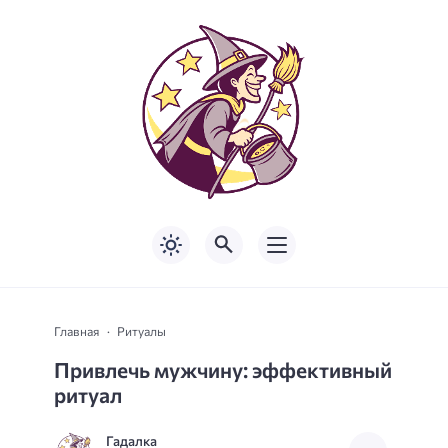
Главная
Ритуалы
Привлечь мужчину: эффективный
ритуал
Гадалка