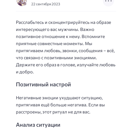
22 сентября 2023
Расслабьтесь и сконцентрируйтесь на образе
интересующего вас мужчины. Важно
позитивное отношение к нему. Вспомните
приятные совместные моменты. Мы
притягиваем любовь, звонки, сообщения – всё,
что связано с позитивными эмоциями.
Держите его образ в голове, излучайте любовь
и добро.
Позитивный настрой
Негативные эмоции ухудшают ситуацию,
притягивая ещё больше негатива. Если вы
расстроены, этот ритуал не для вас.
Анализ ситуации