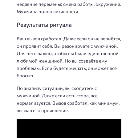
недавние перемены: смена работы, окружения.
Мужчина полон активности.
Результаты ритуала
Ваш вызов сработал. Даже если он не вернётся,
он проявит себя. Вы резонируете с мужчиной.
Для него важно, чтобы вы были единственной
любимой женщиной. Но вы создаёте ему
проблемы. Если будете мешать, он может всё
бросить.
По анализу ситуации, вы сходитесь с
мужчиной. Даже если есть ссора, всё
нормализуется. Вызов сработал, как минимум,
вызвав его проявление.