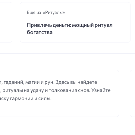
Еще из «Ритуалы»
Привлечь деньги: мощный ритуал
богатства
, гаданий, магии и рун. Здесь вы найдете
, ритуалы на удачу и толкования снов. Узнайте
иску гармонии и силы.