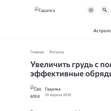
Астрол
Главная
Ритуалы
Увеличить грудь с п
эффективные обряд
Гадалка
10 апреля 2019