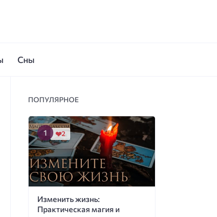
ы
Сны
ПОПУЛЯРНОЕ
2
Изменить жизнь:
Практическая магия и