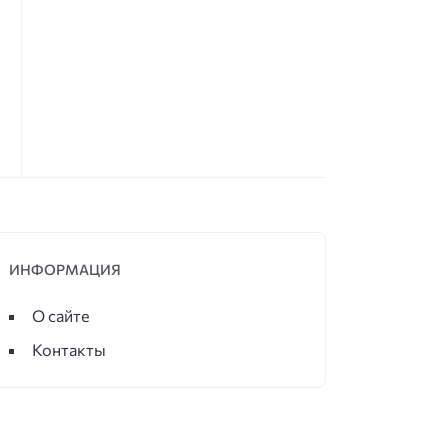
ИНФОРМАЦИЯ
О сайте
Контакты