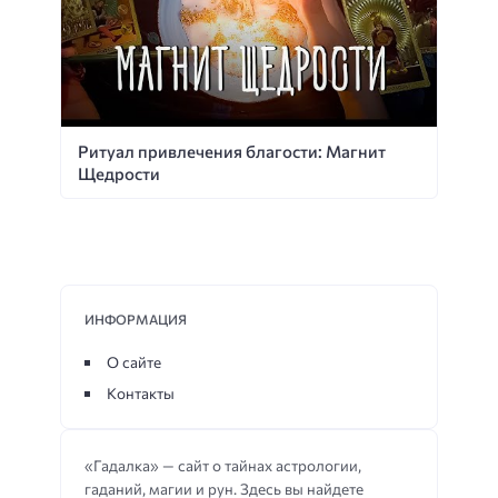
Ритуал привлечения благости: Магнит
Щедрости
ИНФОРМАЦИЯ
О сайте
Контакты
«Гадалка» — сайт о тайнах астрологии,
гаданий, магии и рун. Здесь вы найдете