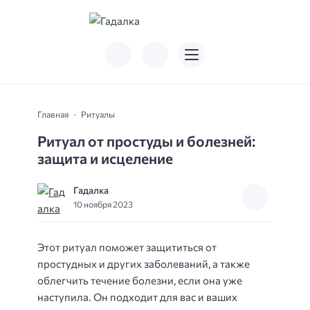
Главная
Ритуалы
Ритуал от простуды и болезней:
защита и исцеление
Гадалка
10 ноября 2023
Этот ритуал поможет защититься от
простудных и других заболеваний, а также
облегчить течение болезни, если она уже
наступила. Он подходит для вас и ваших