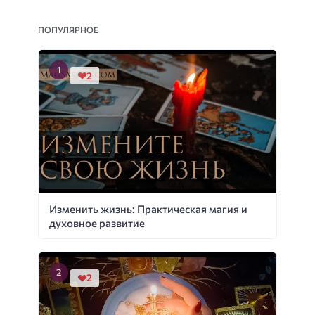
ПОПУЛЯРНОЕ
2
Изменить жизнь: Практическая магия и
духовное развитие
2