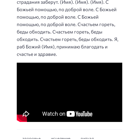
страдания заберут. (Имя). (Имя). (Имя). С
Божьей помощью, по доброй воле. С Божьей
помощью, по доброй воле. С Божьей
помощью, по доброй воле. Счастьем гореть,
беды обходить. Счастьем гореть, беды
обходить. Счастьем гореть, беды обходить. Я,
раб Божий (Имя), принимаю благодать и
счастье и здравие.
здоровье
исцеление
ритуал