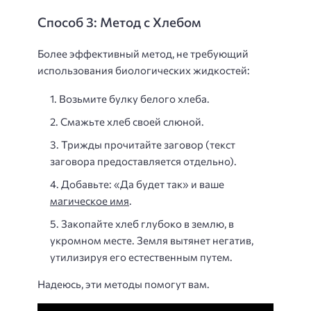
Способ 3: Метод с Хлебом
Более эффективный метод, не требующий
использования биологических жидкостей:
Возьмите булку белого хлеба.
Смажьте хлеб своей слюной.
Трижды прочитайте заговор (текст
заговора предоставляется отдельно).
Добавьте: «Да будет так» и ваше
магическое имя
.
Закопайте хлеб глубоко в землю, в
укромном месте. Земля вытянет негатив,
утилизируя его естественным путем.
Надеюсь, эти методы помогут вам.