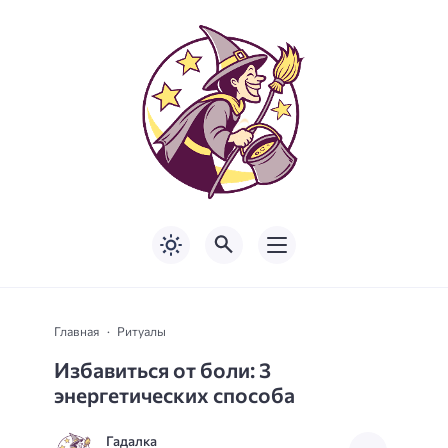
Главная
Ритуалы
Избавиться от боли: 3
энергетических способа
Гадалка