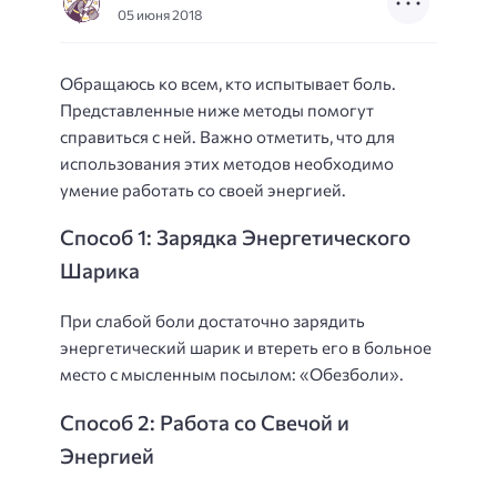
05 июня 2018
Обращаюсь ко всем, кто испытывает боль.
Представленные ниже методы помогут
справиться с ней. Важно отметить, что для
использования этих методов необходимо
умение работать со своей энергией.
Способ 1: Зарядка Энергетического
Шарика
При слабой боли достаточно зарядить
энергетический шарик и втереть его в больное
место с мысленным посылом: «Обезболи».
Способ 2: Работа со Свечой и
Энергией