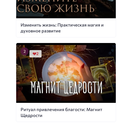
Изменить жизнь: Практическая магия и
духовное развитие
2
Ритуал привлечения благости: Магнит
Щедрости