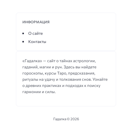
ИНФОРМАЦИЯ
О сайте
Контакты
«Гадалка» — сайт о тайнах астрологии,
гаданий, магии и рун. Здесь вы найдете
гороскопы, курсы Таро, предсказания,
ритуалы на удачу и толкования снов. Узнайте
о древних практиках и подходах к поиску
гармонии и силы.
Гадалка ©
2026