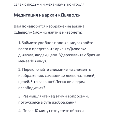
связи с людьми и механизмы контроля.
Медитация на аркан «Дьявол»
Вам понадобится изображение аркана
«Дьявол» (можно найти в интернете).
Займите удобное положение, закройте
глаза и представьте аркан «Дьявол»:
дьявола, людей, цепи. Удерживайте образ не
менее 10 минут.
Переключайте внимание на элементы
изображения: символизм дьявола, людей,
цепей. Что главное? Легко ли людям
освободиться?
Размышляйте над этими вопросами,
погружаясь в суть изображения.
После 10 минут отпустите образ и