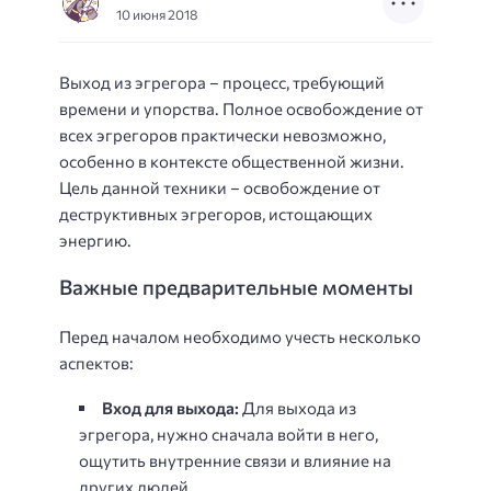
10 июня 2018
Выход из эгрегора – процесс, требующий
времени и упорства. Полное освобождение от
всех эгрегоров практически невозможно,
особенно в контексте общественной жизни.
Цель данной техники – освобождение от
деструктивных эгрегоров, истощающих
энергию.
Важные предварительные моменты
Перед началом необходимо учесть несколько
аспектов:
Вход для выхода:
Для выхода из
эгрегора, нужно сначала войти в него,
ощутить внутренние связи и влияние на
других людей.