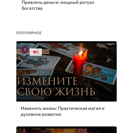
Привлечь деньги: мощный ритуал
богатства
ПОПУЛЯРНОЕ
2
Изменить жизнь: Практическая магия и
духовное развитие