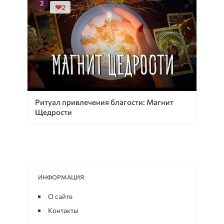
2
Ритуал привлечения благости: Магнит
Щедрости
ИНФОРМАЦИЯ
О сайте
Контакты