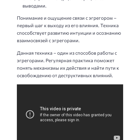
выводами.
Понимание и ощущение связи с эгрегором –
первый шаг к выходу из его влияния. Техника
способствует развитию интуиции и осознанию
взаимосвязей с эгрегорами.
Данная техника – один из способов работы с
эгрегорами. Регулярная практика поможет
понять механизмы их действия и найти пути к
освобождению от деструктивных влияний.