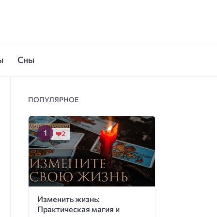
ы
Сны
ПОПУЛЯРНОЕ
2
Изменить жизнь:
Практическая магия и