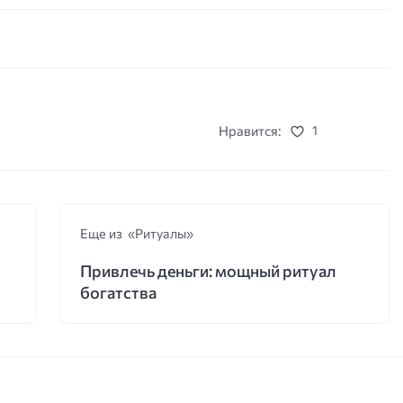
Нравится:
1
Еще из «Ритуалы»
Привлечь деньги: мощный ритуал
богатства