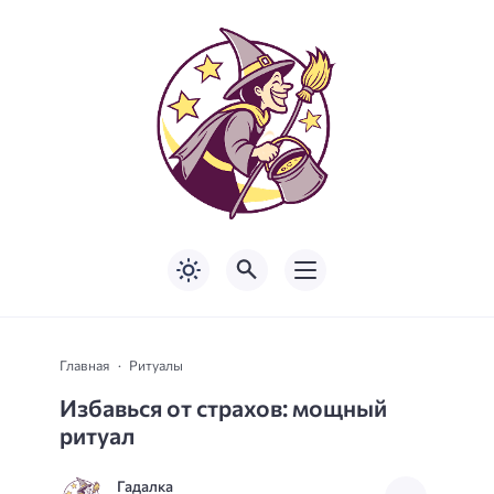
Главная
Ритуалы
Избавься от страхов: мощный
ритуал
Гадалка