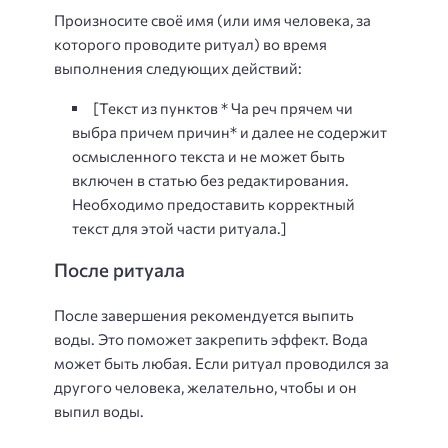
Произносите своё имя (или имя человека, за
которого проводите ритуал) во время
выполнения следующих действий:
[Текст из пунктов * Ча реч прячем чи
выбра причем причин* и далее не содержит
осмысленного текста и не может быть
включен в статью без редактирования.
Необходимо предоставить корректный
текст для этой части ритуала.]
После ритуала
После завершения рекомендуется выпить
воды. Это поможет закрепить эффект. Вода
может быть любая. Если ритуал проводился за
другого человека, желательно, чтобы и он
выпил воды.