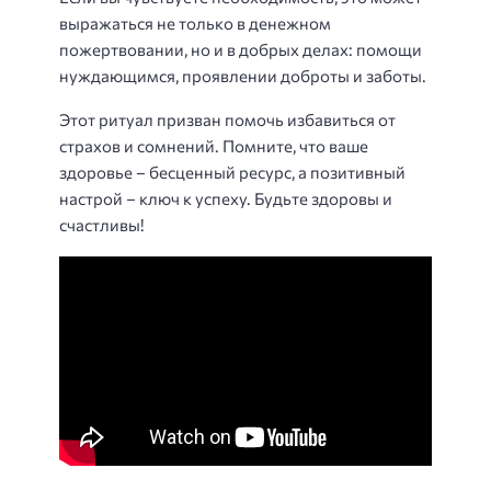
выражаться не только в денежном
пожертвовании, но и в добрых делах: помощи
нуждающимся, проявлении доброты и заботы.
Этот ритуал призван помочь избавиться от
страхов и сомнений. Помните, что ваше
здоровье – бесценный ресурс, а позитивный
настрой – ключ к успеху. Будьте здоровы и
счастливы!