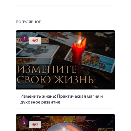
ПОПУЛЯРНОЕ
2
Изменить жизнь: Практическая магия и
духовное развитие
2