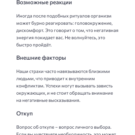
Возможные реакции
Иногда после подобных ритуалов организм
может бурно реагировать: головокружение,
дискомфорт. Это говорит о том, что негативная
энергия покидает вас. Не волнуйтесь, это
быстро пройдёт.
Внешние факторы
Наши страхи часто навязываются близкими
людьми, что приводит к внутренним
конфликтам. Успехи могут вызывать зависть
окружающих, и не стоит обращать внимание
на негативные высказывания.
Откуп
Вопрос об откупе – вопрос личного выбора.
Если вы чувствуете необходимость, это может