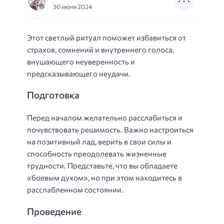
30 июня 2024
Этот светлый ритуал поможет избавиться от
страхов, сомнений и внутреннего голоса,
внушающего неуверенность и
предсказывающего неудачи.
Подготовка
Перед началом желательно расслабиться и
почувствовать решимость. Важно настроиться
на позитивный лад, верить в свои силы и
способность преодолевать жизненные
трудности. Представьте, что вы обладаете
«боевым духом», но при этом находитесь в
расслабленном состоянии.
Проведение