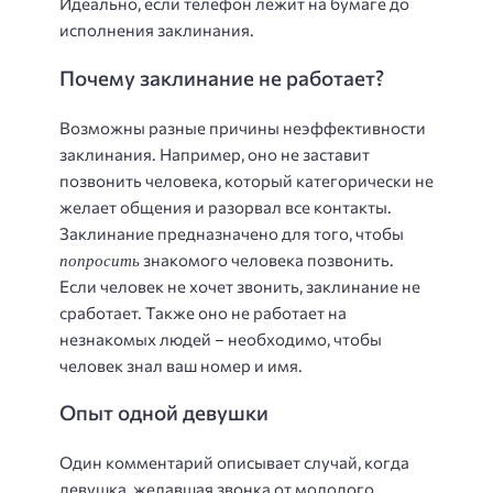
Идеально, если телефон лежит на бумаге до
исполнения заклинания.
Почему заклинание не работает?
Возможны разные причины неэффективности
заклинания. Например, оно не заставит
позвонить человека, который категорически не
желает общения и разорвал все контакты.
Заклинание предназначено для того, чтобы
попросить
знакомого человека позвонить.
Если человек не хочет звонить, заклинание не
сработает. Также оно не работает на
незнакомых людей – необходимо, чтобы
человек знал ваш номер и имя.
Опыт одной девушки
Один комментарий описывает случай, когда
девушка, желавшая звонка от молодого