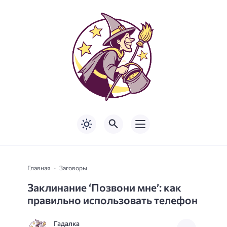
Главная
Заговоры
Заклинание ‘Позвони мне’: как
правильно использовать телефон
Гадалка