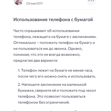
03 мая 2017
Использование телефона с бумагой
Часто спрашивают об использовании
телефона, лежащего на бумаге с заклинанием.
Оптимально – положить телефон на бумагу и
не пользоваться им до звонка. Однако,
понимая, что это не всегда возможно,
предлагаю два варианта:
Телефон лежит на бумаге не менее часа,
после чего его можно снять и использовать.
Напишите заклинание на маленькой
бумажке, сверните её и положите под чехол
телефона. Это позволит пользоваться
телефоном без ограничений.