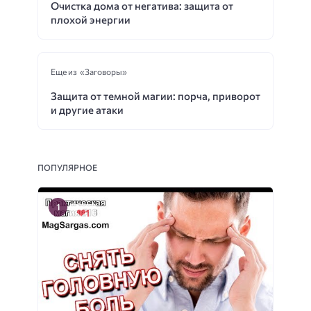
Очистка дома от негатива: защита от
плохой энергии
Еще из «Заговоры»
Защита от темной магии: порча, приворот
и другие атаки
ПОПУЛЯРНОЕ
1