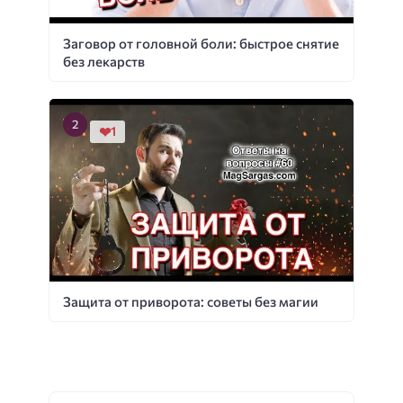
Заговор от головной боли: быстрое снятие
без лекарств
1
Защита от приворота: советы без магии