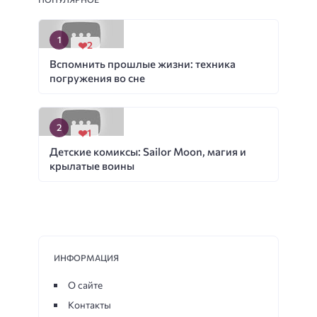
2
Вспомнить прошлые жизни: техника
погружения во сне
1
Детские комиксы: Sailor Moon, магия и
крылатые воины
ИНФОРМАЦИЯ
О сайте
Контакты