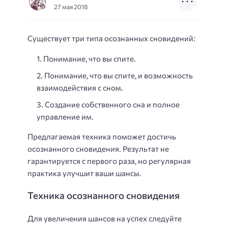
27 мая 2018
Существует три типа осознанных сновидений:
Понимание, что вы спите.
Понимание, что вы спите, и возможность
взаимодействия с сном.
Создание собственного сна и полное
управление им.
Предлагаемая техника поможет достичь
осознанного сновидения. Результат не
гарантируется с первого раза, но регулярная
практика улучшит ваши шансы.
Техника осознанного сновидения
Для увеличения шансов на успех следуйте