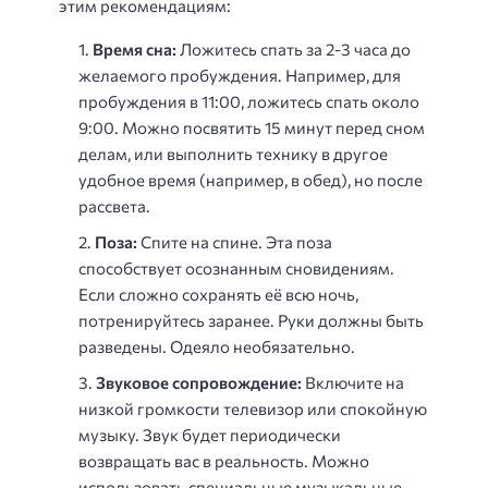
этим рекомендациям:
Время сна:
Ложитесь спать за 2-3 часа до
желаемого пробуждения. Например, для
пробуждения в 11:00, ложитесь спать около
9:00. Можно посвятить 15 минут перед сном
делам, или выполнить технику в другое
удобное время (например, в обед), но после
рассвета.
Поза:
Спите на спине. Эта поза
способствует осознанным сновидениям.
Если сложно сохранять её всю ночь,
потренируйтесь заранее. Руки должны быть
разведены. Одеяло необязательно.
Звуковое сопровождение:
Включите на
низкой громкости телевизор или спокойную
музыку. Звук будет периодически
возвращать вас в реальность. Можно
использовать специальные музыкальные