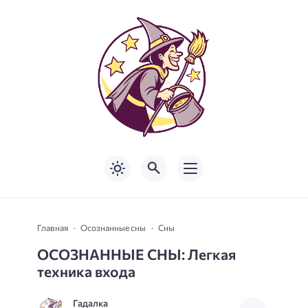
Главная
Осознанные сны
Сны
ОСОЗНАННЫЕ СНЫ: Легкая
техника входа
Гадалка