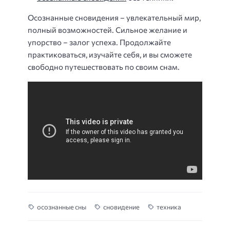
Осознанные сновидения – увлекательный мир,
полный возможностей. Сильное желание и
упорство – залог успеха. Продолжайте
практиковаться, изучайте себя, и вы сможете
свободно путешествовать по своим снам.
осознанные сны
сновидение
техника